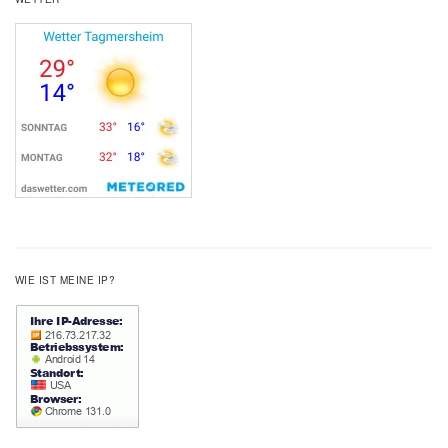
WIE IST MEINE IP?