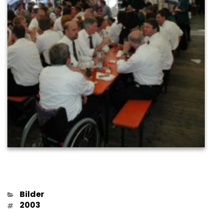
Kategorien
Bilder
Schlagwörter
2003