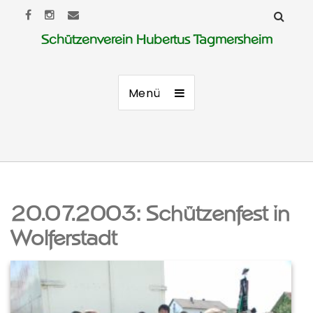
Schützenverein Hubertus Tagmersheim
Menü
20.07.2003: Schützenfest in
Wolferstadt