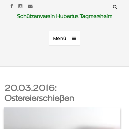
Schützenverein Hubertus Tagmersheim
Menü
20.03.2016:
Ostereierschießen