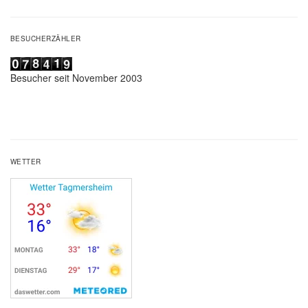
BESUCHERZÄHLER
Besucher seit November 2003
WETTER