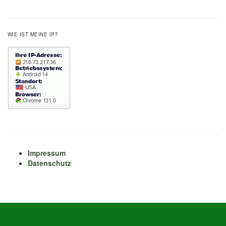
WIE IST MEINE IP?
Impressum
Datenschutz