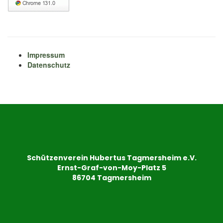
Impressum
Datenschutz
Schützenverein Hubertus Tagmersheim e.V.
Ernst-Graf-von-Moy-Platz 5
86704 Tagmersheim