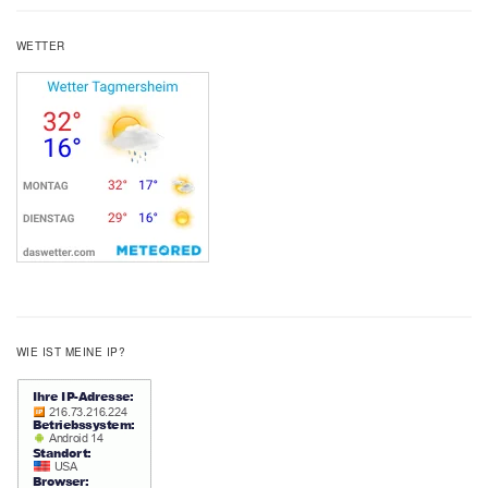
WETTER
WIE IST MEINE IP?