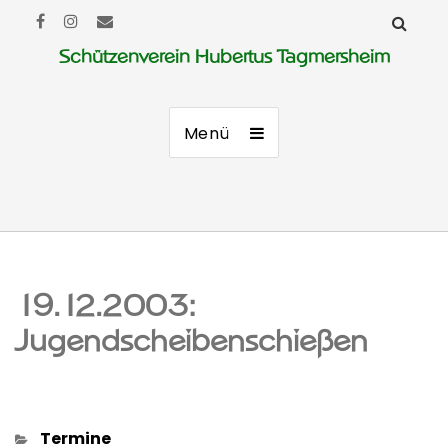
Schützenverein Hubertus Tagmersheim
Menü
19.12.2003:
Jugendscheibenschießen
Kategorien
Termine