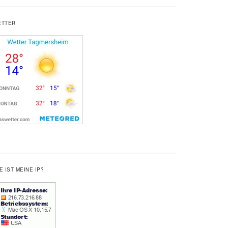
ETTER
E IST MEINE IP?