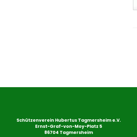
Schützenverein Hubertus Tagmersheim e.V.
Ernst-Graf-von-Moy-Platz 5
86704 Tagmersheim