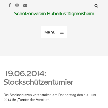
Schützenverein Hubertus Tagmersheim
Menü
19.06.2014:
Stockschützenturnier
Die Stockschützen veranstalten am Donnerstag den 19. Juni
2014 ihr „Turnier der Vereine“.