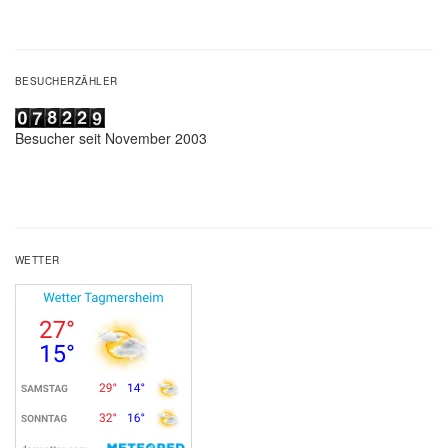
BESUCHERZÄHLER
Besucher seit November 2003
WETTER