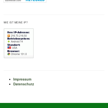
WIE IST MEINE IP?
Impressum
Datenschutz