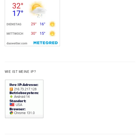
WIE IST MEINE IP?