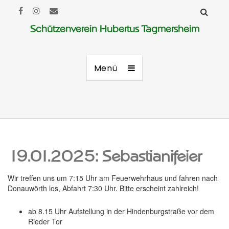
Schützenverein Hubertus Tagmersheim
Menü
19.01.2025: Sebastianifeier
Wir treffen uns um 7:15 Uhr am Feuerwehrhaus und fahren nach
Donauwörth los, Abfahrt 7:30 Uhr. Bitte erscheint zahlreich!
ab 8.15 Uhr Aufstellung in der Hindenburgstraße vor dem
Rieder Tor