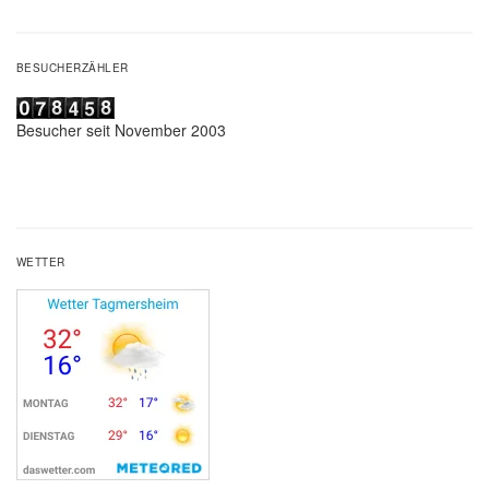
BESUCHERZÄHLER
Besucher seit November 2003
WETTER