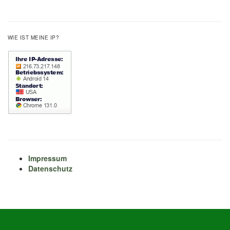
WIE IST MEINE IP?
Impressum
Datenschutz