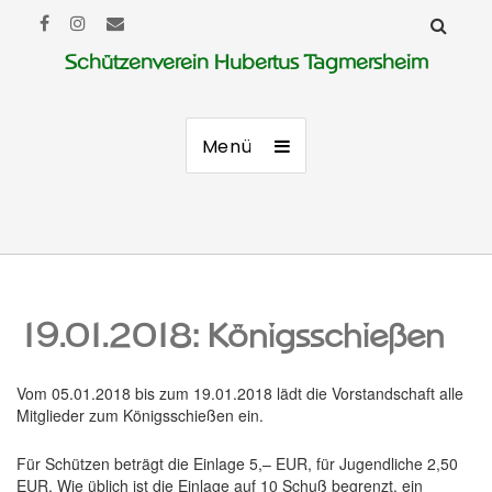
Schützenverein Hubertus Tagmersheim
Menü
19.01.2018: Königsschießen
Vom 05.01.2018 bis zum 19.01.2018 lädt die Vorstandschaft alle
Mitglieder zum Königsschießen ein.
Für Schützen beträgt die Einlage 5,– EUR, für Jugendliche 2,50
EUR. Wie üblich ist die Einlage auf 10 Schuß begrenzt, ein