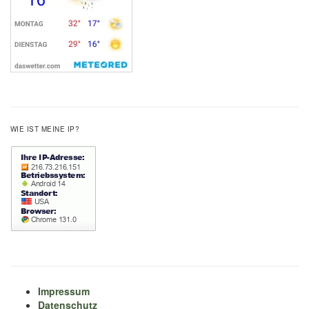
WIE IST MEINE IP?
Impressum
Datenschutz