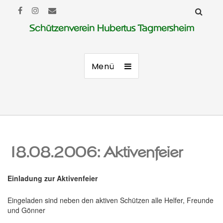
Schützenverein Hubertus Tagmersheim
Menü
18.08.2006: Aktivenfeier
Einladung zur Aktivenfeier
Eingeladen sind neben den aktiven Schützen alle Helfer, Freunde
und Gönner