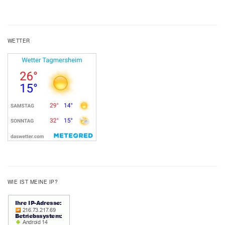
WETTER
WIE IST MEINE IP?