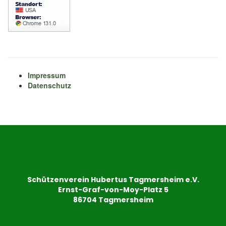
Impressum
Datenschutz
Schützenverein Hubertus Tagmersheim e.V.
Ernst-Graf-von-Moy-Platz 5
86704 Tagmersheim