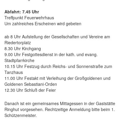
Abfahrt: 7.45 Uhr
Treffpunkt Feuerwehrhaus
Um zahlreiches Erscheinen wird gebeten
ab 8 Uhr Aufstellung der Gesellschaften und Vereine am
Riedertorplatz
8.30 Uhr Kirchgang
9.00 Uhr Festgottesdienst in der kath. und evang.
Stadtpfarrkirche
10.15 Uhr Festzug durch Reichs- und Sonnenstraße zum
Tanzhaus
11.00 Uhr Festakt mit Verleihung der Großgoldenen und
Goldenen Sebastiani-Orden
12.30 Uhr Schluß der Feier
Danach ist ein gemeinsames Mittagessen in der Gaststätte
Ringhut vorgesehen. Rechtzeitige Anmeldung bitte beim 1.
Schützenmeister.