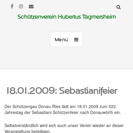
Schützenverein Hubertus Tagmersheim
Menü
18.01.2009: Sebastianifeier
Der Schützengau Donau-Ries lädt am 18.01.2009 zum 522.
Jahrestag der Sebastiani-Schützenfeier nach Donauwörth ein.
Selbstverständlich wird sich auch unser Verein wieder an dieser
Veranstaltung beteiligen.