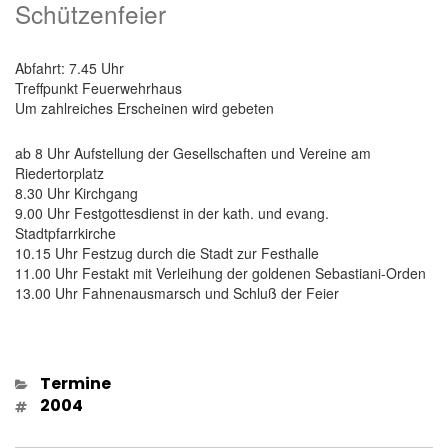
Schützenfeier
Abfahrt: 7.45 Uhr
Treffpunkt Feuerwehrhaus
Um zahlreiches Erscheinen wird gebeten
ab 8 Uhr Aufstellung der Gesellschaften und Vereine am
Riedertorplatz
8.30 Uhr Kirchgang
9.00 Uhr Festgottesdienst in der kath. und evang.
Stadtpfarrkirche
10.15 Uhr Festzug durch die Stadt zur Festhalle
11.00 Uhr Festakt mit Verleihung der goldenen Sebastiani-Orden
13.00 Uhr Fahnenausmarsch und Schluß der Feier
Kategorien
Termine
Schlagwörter
2004