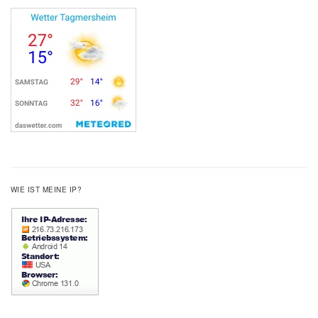
WIE IST MEINE IP?