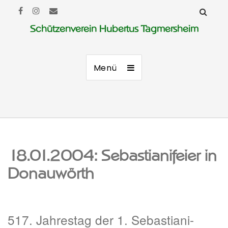
Schützenverein Hubertus Tagmersheim
Menü
18.01.2004: Sebastianifeier in
Donauwörth
517. Jahrestag der 1. Sebastiani-