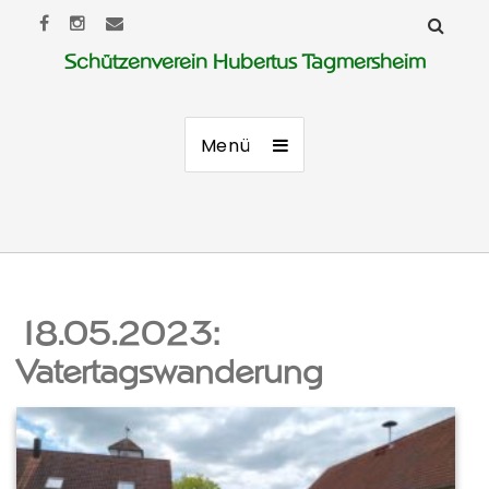
Schützenverein Hubertus Tagmersheim
Menü
18.05.2023:
Vatertagswanderung