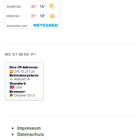
WIE IST MEINE IP?
Impressum
Datenschutz