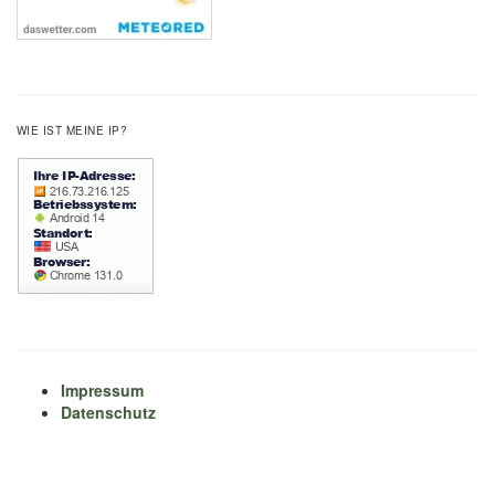
WIE IST MEINE IP?
Impressum
Datenschutz