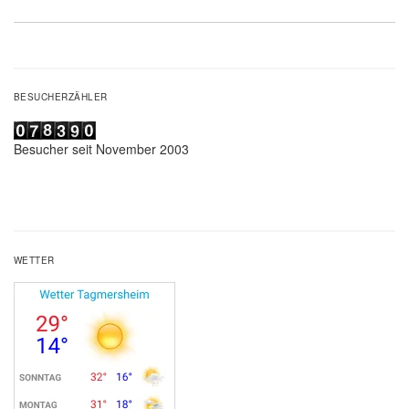
Beitrag:
BESUCHERZÄHLER
Besucher seit November 2003
WETTER