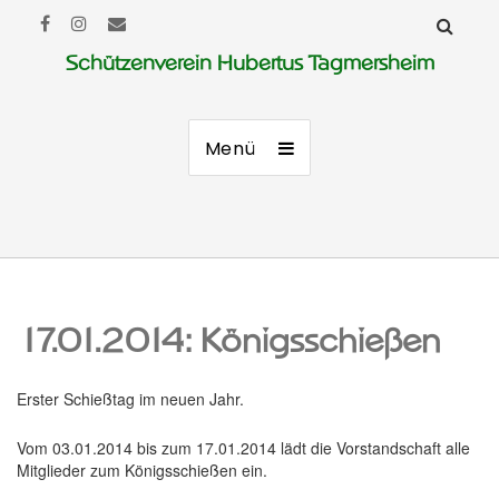
Schützenverein Hubertus Tagmersheim
Menü
17.01.2014: Königsschießen
Erster Schießtag im neuen Jahr.
Vom 03.01.2014 bis zum 17.01.2014 lädt die Vorstandschaft alle
Mitglieder zum Königsschießen ein.