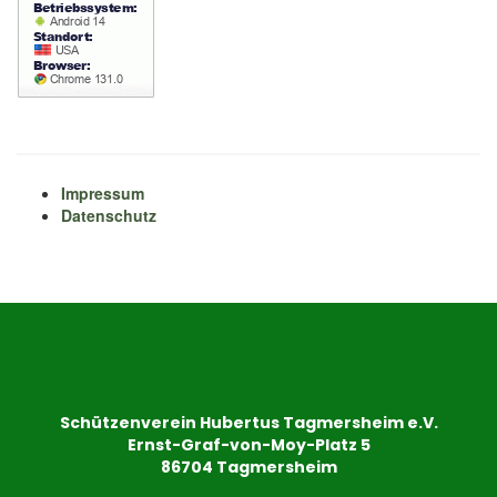
Impressum
Datenschutz
Schützenverein Hubertus Tagmersheim e.V.
Ernst-Graf-von-Moy-Platz 5
86704 Tagmersheim