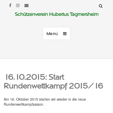
Schützenverein Hubertus Tagmersheim
Menü
16.10.2015: Start
Rundenwettkampf 2015/16
Am 16. Oktober 2015 starten wir wieder in die neue
Rundenwettkampfsaison.