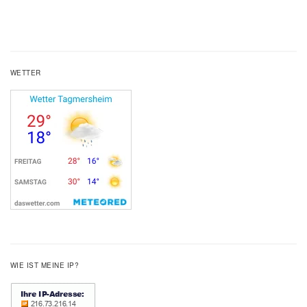
WETTER
WIE IST MEINE IP?