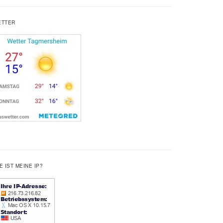
ETTER
E IST MEINE IP?