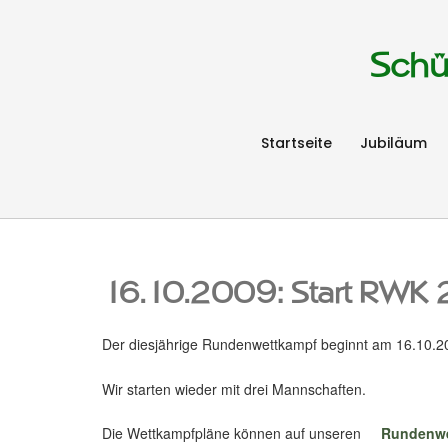
Schü
Startseite
Jubiläum
16.10.2009: Start RW
Der diesjährige Rundenwettkampf beginnt am 16.10.2
Wir starten wieder mit drei Mannschaften.
Die Wettkampfpläne können auf unseren
Rundenwe