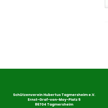
Schützenverein Hubertus Tagmersheim e.V.
Ernst-Graf-von-Moy-Platz 5
86704 Tagmersheim