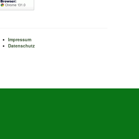
Impressum
Datenschutz