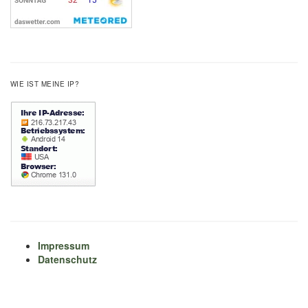
WIE IST MEINE IP?
Impressum
Datenschutz