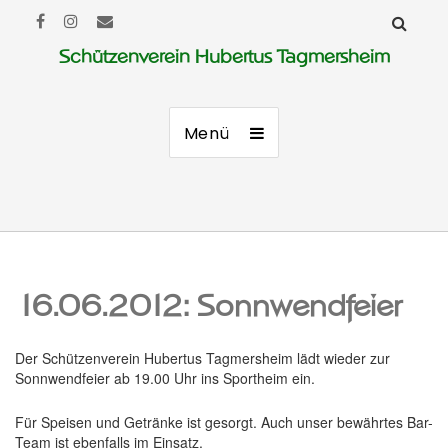
Schützenverein Hubertus Tagmersheim
Menü
16.06.2012: Sonnwendfeier
Der Schützenverein Hubertus Tagmersheim lädt wieder zur
Sonnwendfeier ab 19.00 Uhr ins Sportheim ein.
Für Speisen und Getränke ist gesorgt. Auch unser bewährtes Bar-
Team ist ebenfalls im Einsatz.