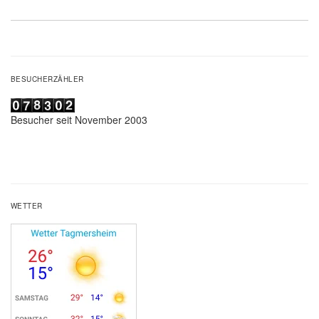
Beitrag:
BESUCHERZÄHLER
Besucher seit November 2003
WETTER