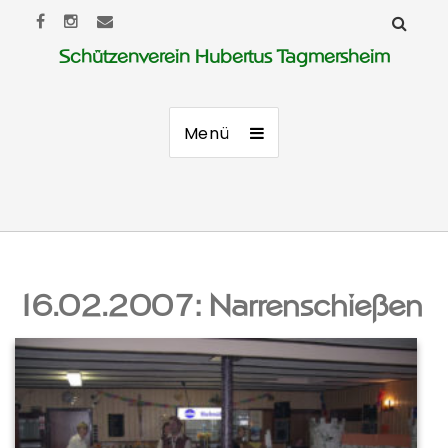
Schützenverein Hubertus Tagmersheim
Menü
16.02.2007: Narrenschießen