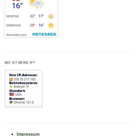
WIE IST MEINE IP?
Impressum