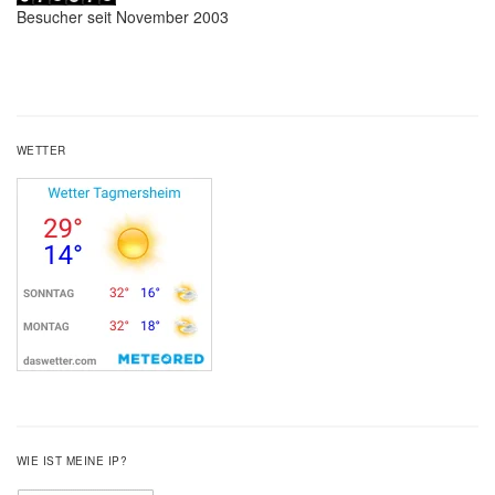
Besucher seit November 2003
WETTER
WIE IST MEINE IP?