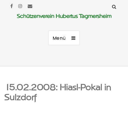
Schützenverein Hubertus Tagmersheim
Menü
15.02.2008: Hiasl-Pokal in
Sulzdorf