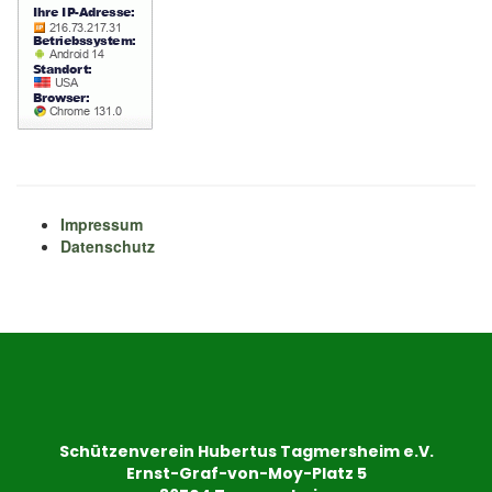
Impressum
Datenschutz
Schützenverein Hubertus Tagmersheim e.V.
Ernst-Graf-von-Moy-Platz 5