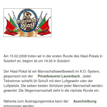
Am 15.02.2008 treten wir in der ersten Runde des Hiasl-Pokals in
Sulzdorf an, beginn ist um 19.30 in Sulzdorf.
Der Hiasl-Pokal ist ein Mannschaftswettbewerb im K.O.-System,
gesponsort von der
Privatbrauerei Lauterbach
. Jeder
Teilnehmer schießt 20 Schuß mit dem Luftgewehr oder der
Luftpistole. Die sieben besten Schützen jeder Mannschaft werden
gewertet. Die Siegermannschaft zieht in die nächste Runde ein.
Näheres zum Austragungsmodus kann der
Auschreibung
entnommen werden.