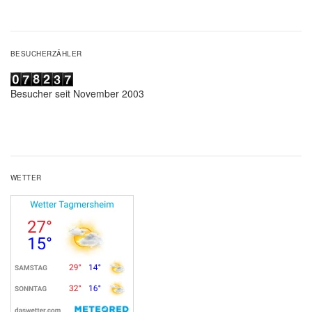
BESUCHERZÄHLER
Besucher seit November 2003
WETTER