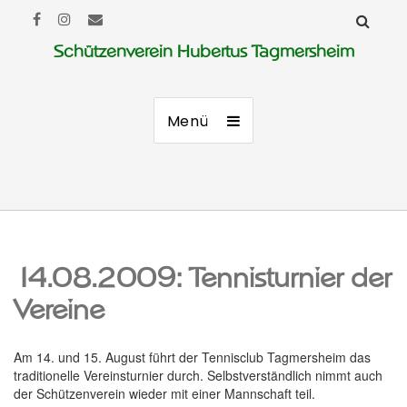
Schützenverein Hubertus Tagmersheim
Menü
14.08.2009: Tennisturnier der
Vereine
Am 14. und 15. August führt der Tennisclub Tagmersheim das
traditionelle Vereinsturnier durch. Selbstverständlich nimmt auch
der Schützenverein wieder mit einer Mannschaft teil.