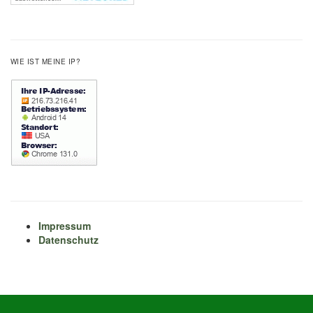
WIE IST MEINE IP?
Impressum
Datenschutz