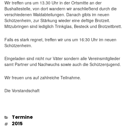
Wir treffen uns um 13.30 Uhr in der Ortsmitte an der
Bushaltestelle, von dort wandern wir anschließend durch die
verschiedenen Waldabteilungen. Danach gibts im neuen
Schützenheim, zur Stärkung wieder eine deftige Brotzeit.
Mitzubringen sind lediglich Trinkglas, Besteck und Brotzeitbrett.
Falls es stark regnet, treffen wir uns um 16:30 Uhr im neuen
Schützenheim.
Eingeladen sind nicht nur Väter sondern alle Vereinsmitglieder
samt Partner und Nachwuchs sowie auch die Schützenjugend.
Wir freuen uns auf zahlreiche Teilnahme.
Die Vorstandschaft
Kategorien
Termine
Schlagwörter
2015