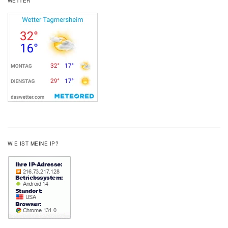
WETTER
WIE IST MEINE IP?