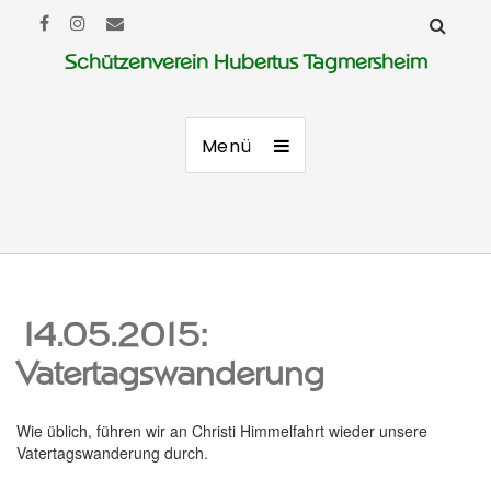
Schützenverein Hubertus Tagmersheim
Menü
14.05.2015:
Vatertagswanderung
Wie üblich, führen wir an Christi Himmelfahrt wieder unsere
Vatertagswanderung durch.