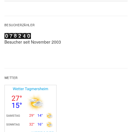
BESUCHERZÄHLER
Besucher seit November 2003
WETTER