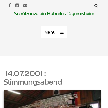
Schützenverein Hubertus Tagmersheim
Menü
14.07.2001:
Stimmungsabend