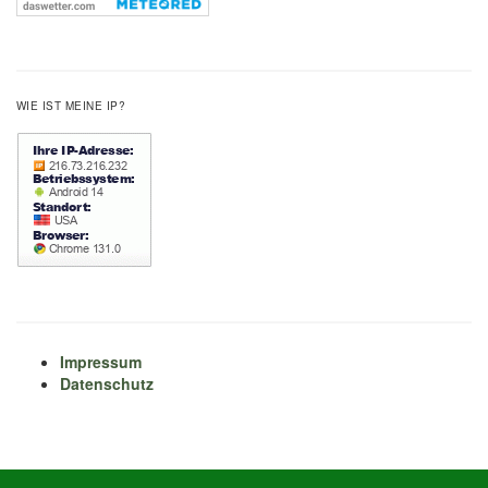
WIE IST MEINE IP?
Impressum
Datenschutz