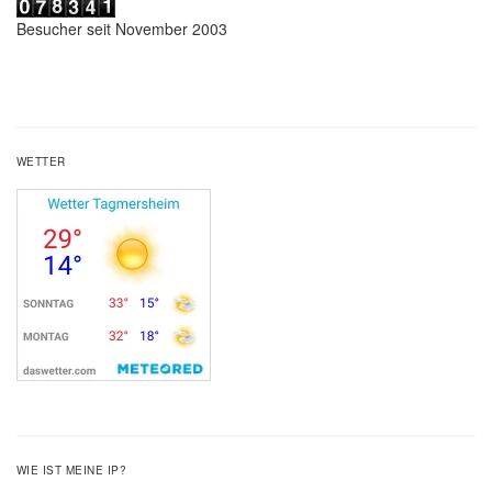
Besucher seit November 2003
WETTER
WIE IST MEINE IP?