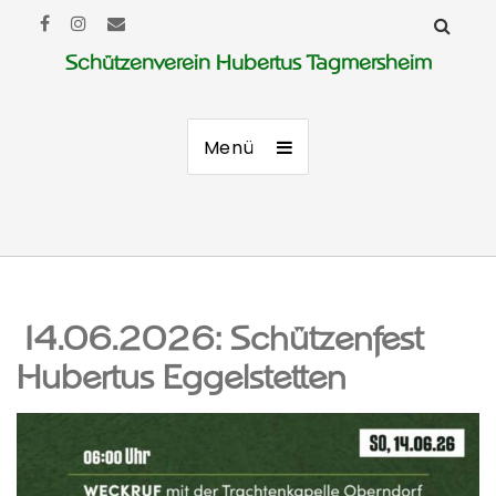
Schützenverein Hubertus Tagmersheim
Menü
14.06.2026: Schützenfest
Hubertus Eggelstetten