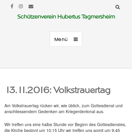
Schützenverein Hubertus Tagmersheim
Menü
13.11.2016: Volkstrauertag
Am Volkstrauertag rücken wir, wie üblich, zum Gottesdienst und
anschliessendem Gedenken am Kriegerdenkmal aus.
Wir treffen uns eine halbe Stunde vor Beginn des Gottesdienstes,
die Kirche beginnt um 10:15 Uhr wir treffen uns somit um 9:45