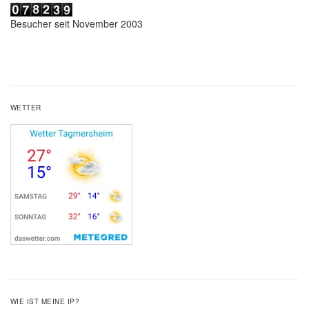
Besucher seit November 2003
WETTER
WIE IST MEINE IP?