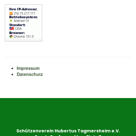
Impressum
Datenschutz
Schützenverein Hubertus Tagmersheim e.V.