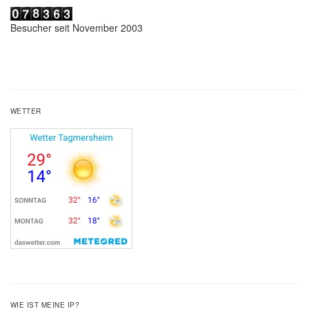
Besucher seit November 2003
WETTER
WIE IST MEINE IP?