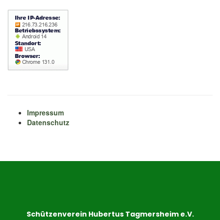
Impressum
Datenschutz
Schützenverein Hubertus Tagmersheim e.V.