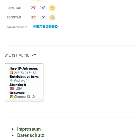
WIE IST MEINE IP?
Impressum
Datenschutz