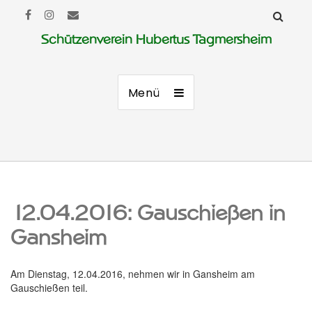
Schützenverein Hubertus Tagmersheim
Menü
12.04.2016: Gauschießen in
Gansheim
Am Dienstag, 12.04.2016, nehmen wir in Gansheim am
Gauschießen teil.