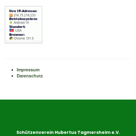
Impressum
Datenschutz
Schützenverein Hubertus Tagmersheim e.V.