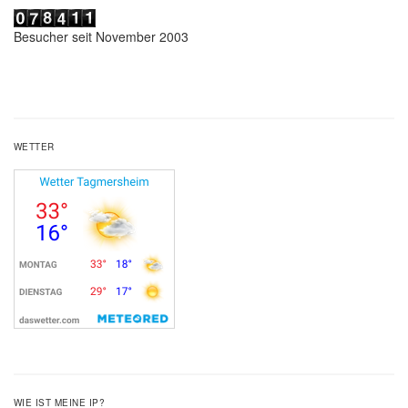
Besucher seit November 2003
WETTER
WIE IST MEINE IP?