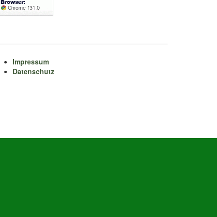
Impressum
Datenschutz