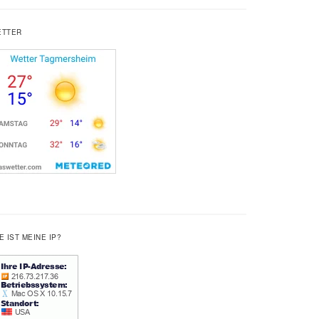
ETTER
E IST MEINE IP?