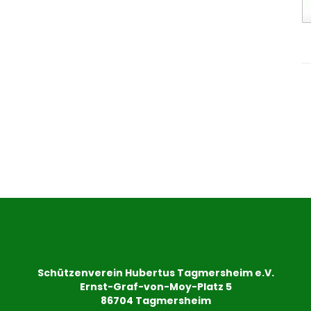
Schützenverein Hubertus Tagmersheim e.V.
Ernst-Graf-von-Moy-Platz 5
86704 Tagmersheim