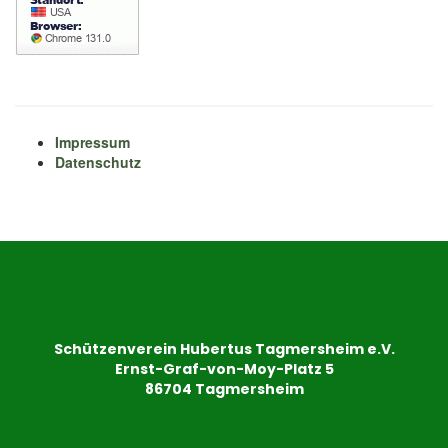
Impressum
Datenschutz
Schützenverein Hubertus Tagmersheim e.V.
Ernst-Graf-von-Moy-Platz 5
86704 Tagmersheim