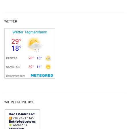
WETTER
WIE IST MEINE IP?