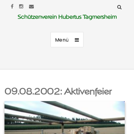
Schützenverein Hubertus Tagmersheim
Menü
09.08.2002: Aktivenfeier