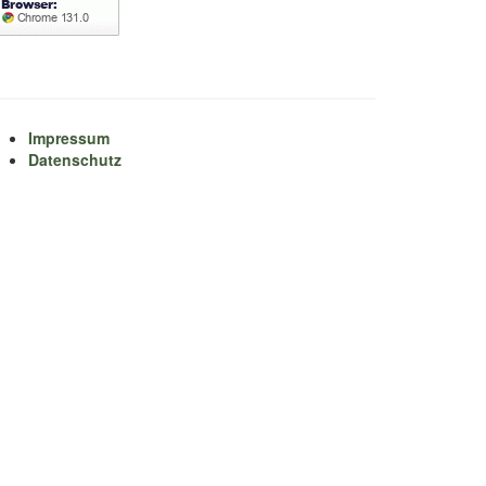
Impressum
Datenschutz