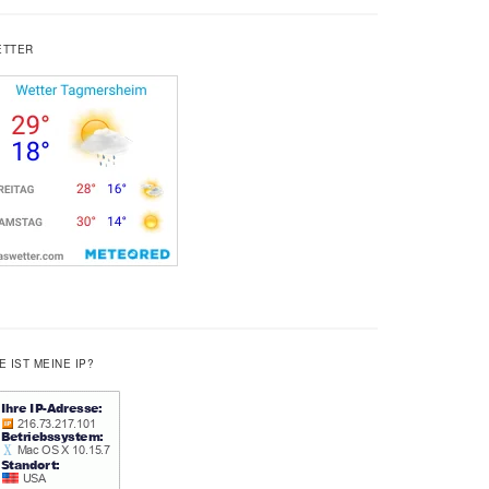
ETTER
E IST MEINE IP?