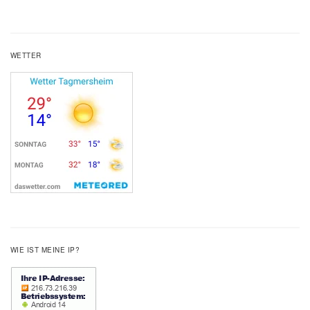
WETTER
WIE IST MEINE IP?