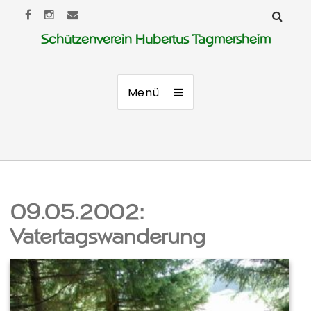
Schützenverein Hubertus Tagmersheim
Menü
09.05.2002:
Vatertagswanderung