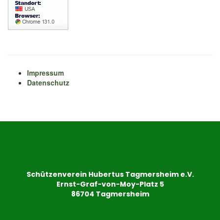
Impressum
Datenschutz
Schützenverein Hubertus Tagmersheim e.V.
Ernst-Graf-von-Moy-Platz 5
86704 Tagmersheim