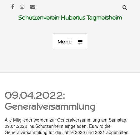
Schützenverein Hubertus Tagmersheim
Menü
09.04.2022:
Generalversammlung
Alle Mitglieder werden zur Generalversammlung am Samstag,
09.04.2022 ins Schützenheim eingeladen. Es wird die
Generalversammlung für die Jahre 2020 und 2021 abgehalten.