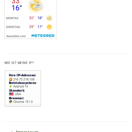
WIE IST MEINE IP?