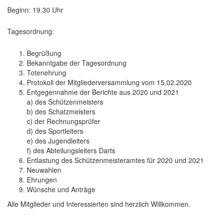
Beginn: 19.30 Uhr
Tagesordnung:
Begrüßung
Bekanntgabe der Tagesordnung
Totenehrung
Protokoll der Mitgliederversammlung vom 15.02.2020
Entgegennahme der Berichte aus 2020 und 2021
a) des Schützenmeisters
b) des Schatzmeisters
c) der Rechnungsprüfer
d) des Sportleiters
e) des Jugendleiters
f) des Abteilungsleiters Darts
Entlastung des Schützenmeisteramtes für 2020 und 2021
Neuwahlen
Ehrungen
Wünsche und Anträge
Alle Mitglieder und Interessierten sind herzlich Willkommen.