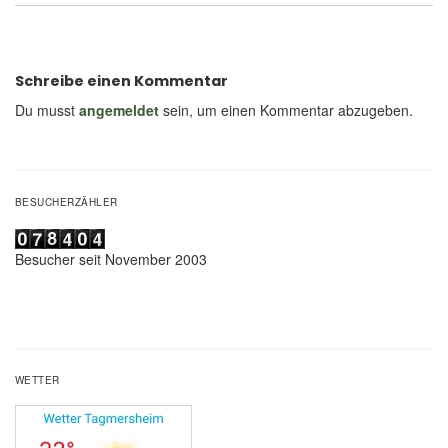
Schreibe einen Kommentar
Du musst
angemeldet
sein, um einen Kommentar abzugeben.
BESUCHERZÄHLER
Besucher seit November 2003
WETTER