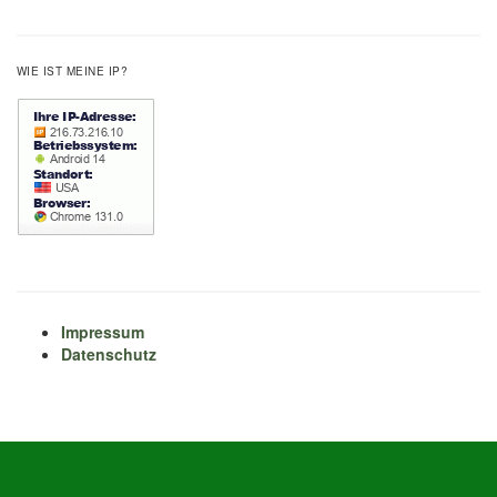
WIE IST MEINE IP?
Impressum
Datenschutz