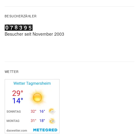
BESUCHERZÄHLER
Besucher seit November 2003
WETTER