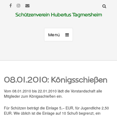
Schützenverein Hubertus Tagmersheim
Menü
08.01.2010: Königsschießen
Vom 08.01.2010 bis 22.01.2010 lädt die Vorstandschaft alle
Mitglieder zum Königsschießen ein.
Für Schützen beträgt die Einlage 5,– EUR, für Jugendliche 2,50
EUR. Wie üblich ist die Einlage auf 10 Schuß begrenzt, ein