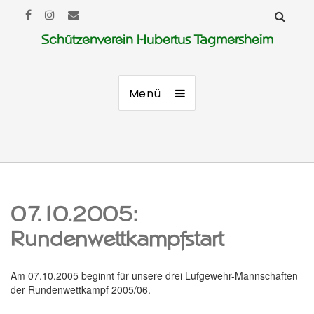
Schützenverein Hubertus Tagmersheim
Menü
07.10.2005:
Rundenwettkampfstart
Am 07.10.2005 beginnt für unsere drei Lufgewehr-Mannschaften
der Rundenwettkampf 2005/06.