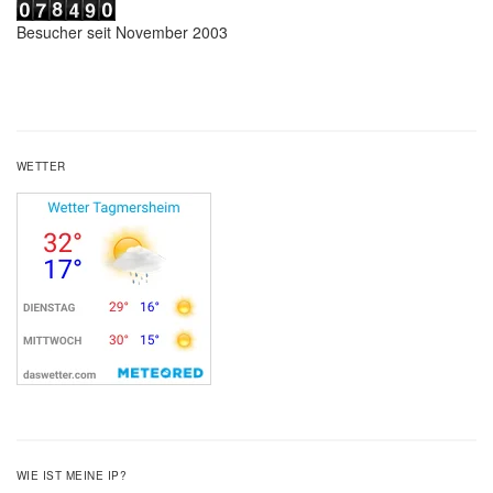
Besucher seit November 2003
WETTER
WIE IST MEINE IP?