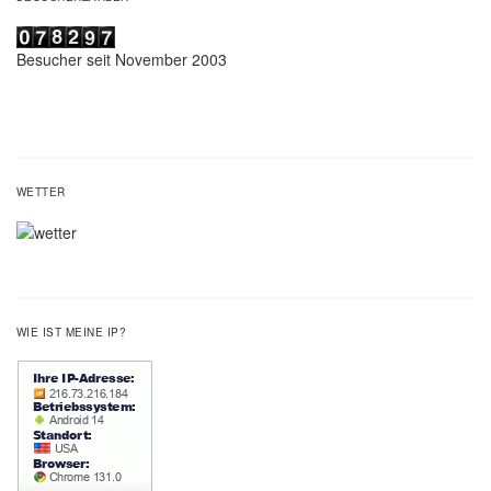
Besucher seit November 2003
WETTER
WIE IST MEINE IP?