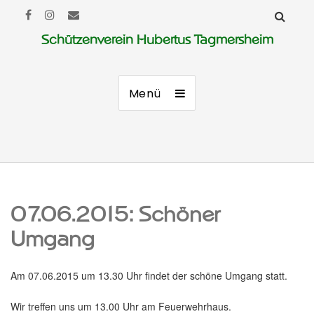
Schützenverein Hubertus Tagmersheim
Menü
07.06.2015: Schöner
Umgang
Am 07.06.2015 um 13.30 Uhr findet der schöne Umgang statt.
Wir treffen uns um 13.00 Uhr am Feuerwehrhaus.