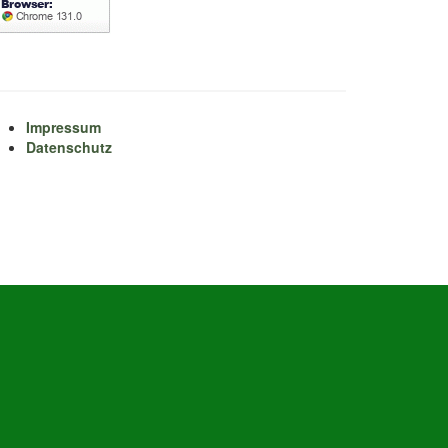
Impressum
Datenschutz