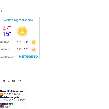
ETTER
E IST MEINE IP?