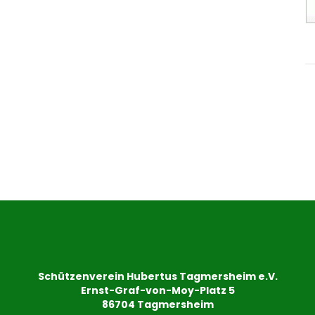
Schützenverein Hubertus Tagmersheim e.V.
Ernst-Graf-von-Moy-Platz 5
86704 Tagmersheim