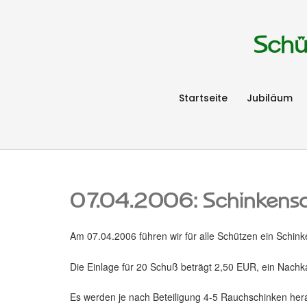
Schü
Startseite
Jubiläum
07.04.2006: Schinkens
Am 07.04.2006 führen wir für alle Schützen ein Schin
Die Einlage für 20 Schuß beträgt 2,50 EUR, ein Nachkau
Es werden je nach Beteiligung 4-5 Rauchschinken he