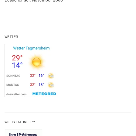
WETTER
WIE IST MEINE IP?