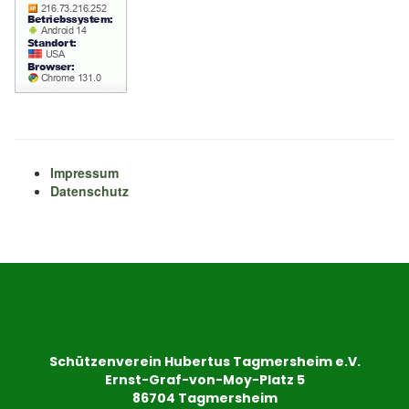
Impressum
Datenschutz
Schützenverein Hubertus Tagmersheim e.V.
Ernst-Graf-von-Moy-Platz 5
86704 Tagmersheim