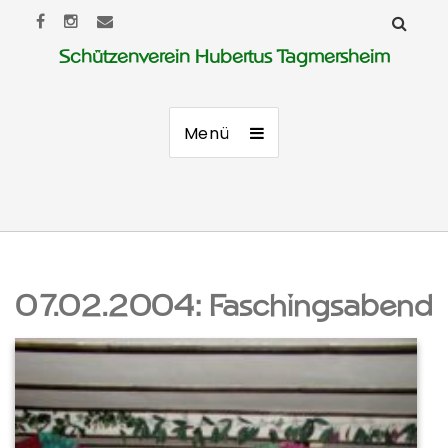
Schützenverein Hubertus Tagmersheim
Menü
07.02.2004: Faschingsabend