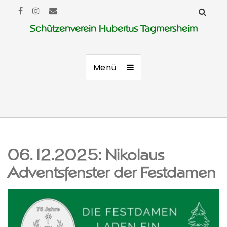
Schützenverein Hubertus Tagmersheim
Menü
06.12.2025: Nikolaus
Adventsfenster der Festdamen