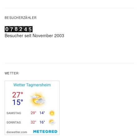
BESUCHERZÄHLER
Besucher seit November 2003
WETTER