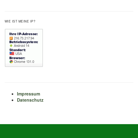
WIE IST MEINE IP?
Impressum
Datenschutz