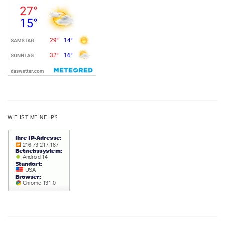
WIE IST MEINE IP?