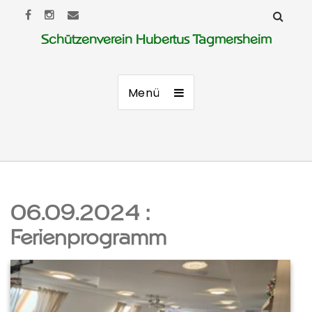
Schützenverein Hubertus Tagmersheim
Menü
06.09.2024 :
Ferienprogramm