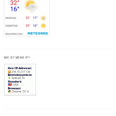
WIE IST MEINE IP?