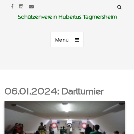
Schützenverein Hubertus Tagmersheim
Menü
06.01.2024: Dartturnier