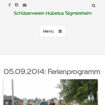
Schützenverein Hubertus Tagmersheim
Menü
05.09.2014: Ferienprogramm