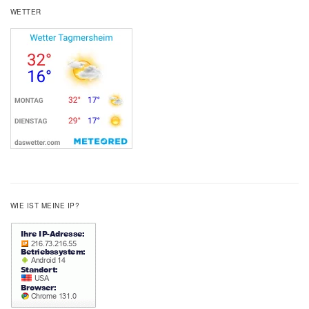
WETTER
WIE IST MEINE IP?