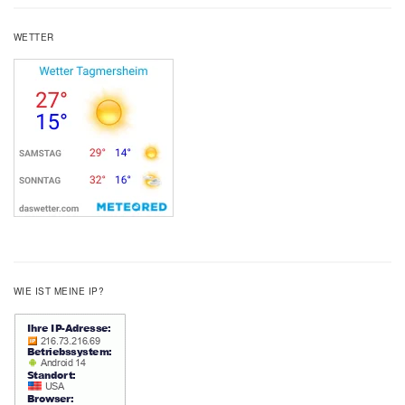
WETTER
WIE IST MEINE IP?