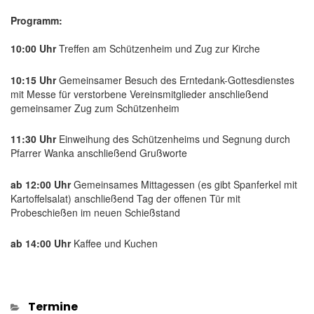
Programm:
10:00 Uhr
Treffen am Schützenheim und Zug zur Kirche
10:15 Uhr
Gemeinsamer Besuch des Erntedank-Gottesdienstes
mit Messe für verstorbene Vereinsmitglieder anschließend
gemeinsamer Zug zum Schützenheim
11:30 Uhr
Einweihung des Schützenheims und Segnung durch
Pfarrer Wanka anschließend Grußworte
ab 12:00 Uhr
Gemeinsames Mittagessen (es gibt Spanferkel mit
Kartoffelsalat) anschließend Tag der offenen Tür mit
Probeschießen im neuen Schießstand
ab 14:00 Uhr
Kaffee und Kuchen
Kategorien
Termine