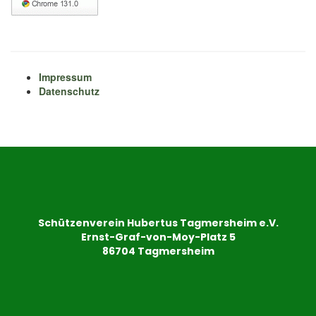
Impressum
Datenschutz
Schützenverein Hubertus Tagmersheim e.V.
Ernst-Graf-von-Moy-Platz 5
86704 Tagmersheim