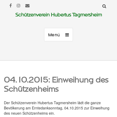
Schützenverein Hubertus Tagmersheim
Menü
04.10.2015: Einweihung des
Schützenheims
Der Schützenverein Hubertus Tagmersheim lädt die ganze
Bevölkerung am Erntedanksonntag, 04.10.2015 zur Einweihung
des neuen Schützenheims ein.