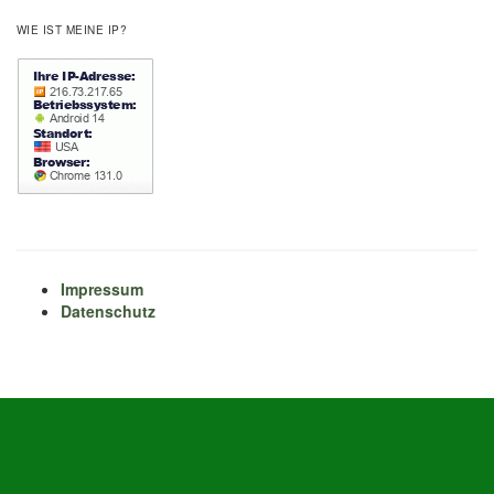
WIE IST MEINE IP?
Impressum
Datenschutz