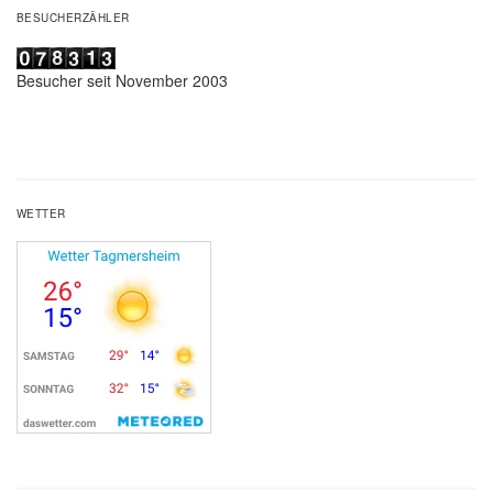
BESUCHERZÄHLER
Besucher seit November 2003
WETTER