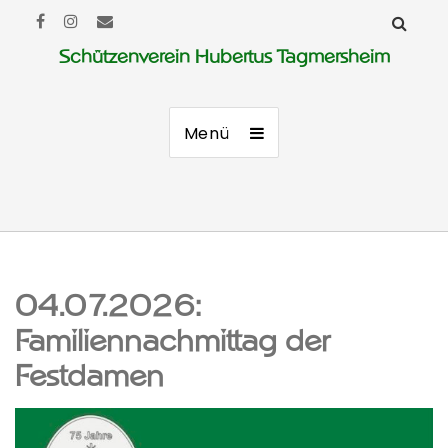
Schützenverein Hubertus Tagmersheim
Menü
04.07.2026:
Familiennachmittag der
Festdamen