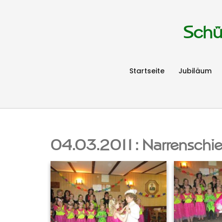
Schü
Startseite
Jubiläum
04.03.2011: Narrenschi