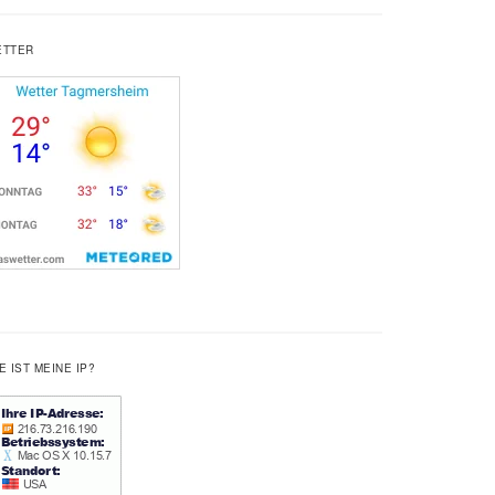
ETTER
E IST MEINE IP?