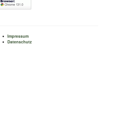
Impressum
Datenschutz