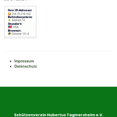
Impressum
Datenschutz
Schützenverein Hubertus Tagmersheim e.V.