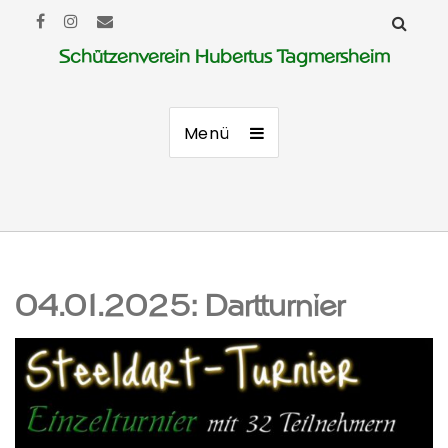
Schützenverein Hubertus Tagmersheim
Menü
04.01.2025: Dartturnier