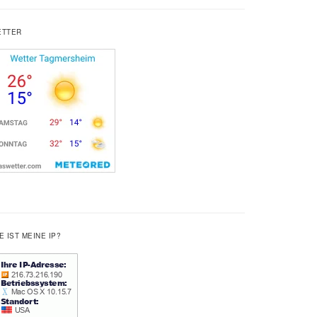
ETTER
E IST MEINE IP?