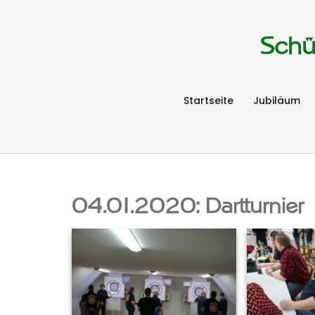
Schü
Startseite
Jubiläum
04.01.2020: Dartturnier