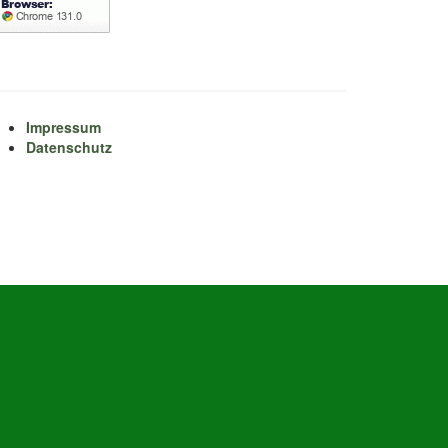
Impressum
Datenschutz