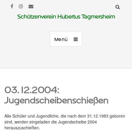
Schützenverein Hubertus Tagmersheim
Menü
03.12.2004:
Jugendscheibenschießen
Alle Schüler und Jugendliche, die nach dem 31.12.1983 geboren
sind, werden eingeladen die Jugendscheibe 2004
herauszuschießen.