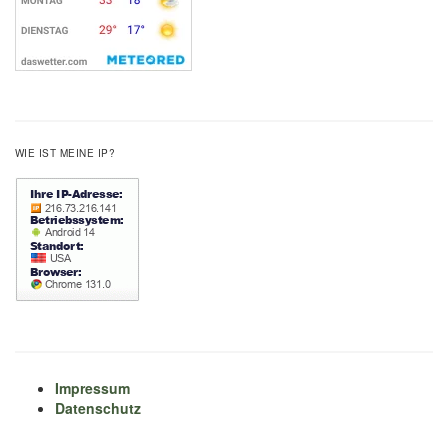
WIE IST MEINE IP?
Impressum
Datenschutz