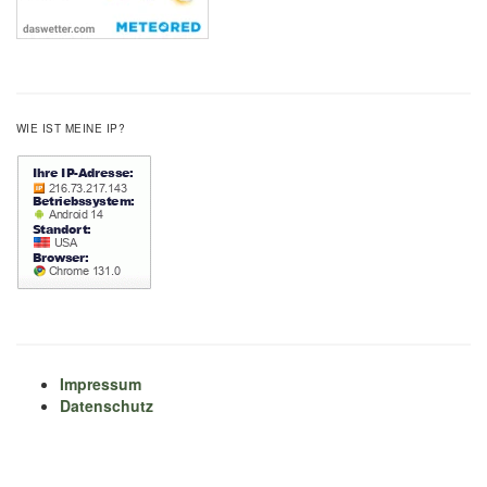
WIE IST MEINE IP?
Impressum
Datenschutz