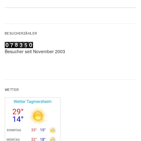
Beitrag:
BESUCHERZÄHLER
Besucher seit November 2003
WETTER