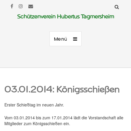
Schützenverein Hubertus Tagmersheim
Menü
03.01.2014: Königsschießen
Erster Schießtag im neuen Jahr.
Vom 03.01.2014 bis zum 17.01.2014 lädt die Vorstandschaft alle
Mitglieder zum Königsschießen ein.