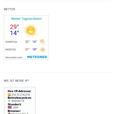
WETTER
WIE IST MEINE IP?