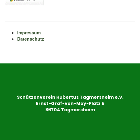
Impressum
Datenschutz
Schützenverein Hubertus Tagmersheim e.V.
Ernst-Graf-von-Moy-Platz 5
86704 Tagmersheim