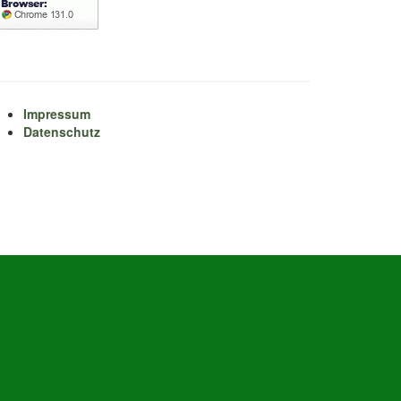
Impressum
Datenschutz