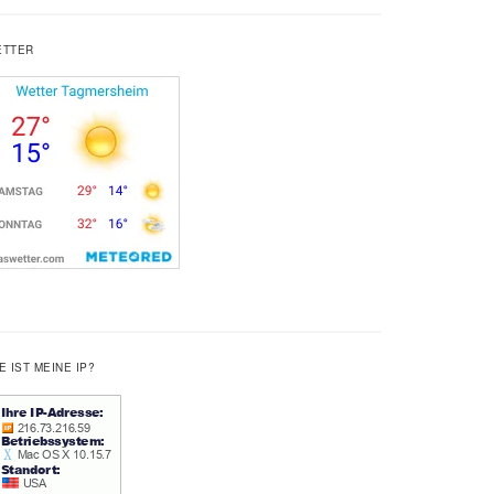
ETTER
E IST MEINE IP?