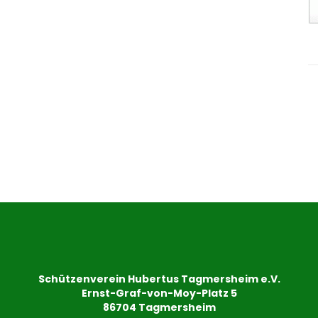
Schützenverein Hubertus Tagmersheim e.V.
Ernst-Graf-von-Moy-Platz 5
86704 Tagmersheim