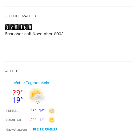
BESUCHERZÄHLER
Besucher seit November 2003
WETTER