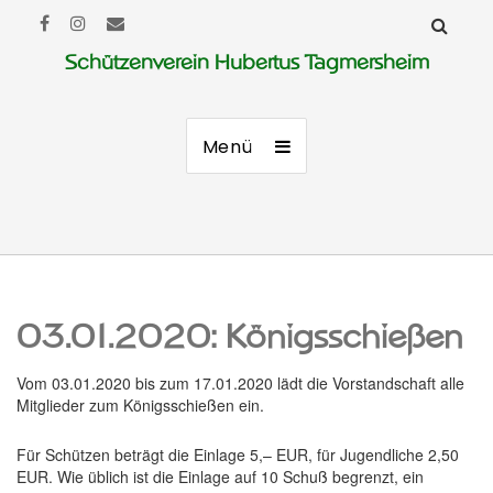
Schützenverein Hubertus Tagmersheim
Menü
03.01.2020: Königsschießen
Vom 03.01.2020 bis zum 17.01.2020 lädt die Vorstandschaft alle
Mitglieder zum Königsschießen ein.
Für Schützen beträgt die Einlage 5,– EUR, für Jugendliche 2,50
EUR. Wie üblich ist die Einlage auf 10 Schuß begrenzt, ein