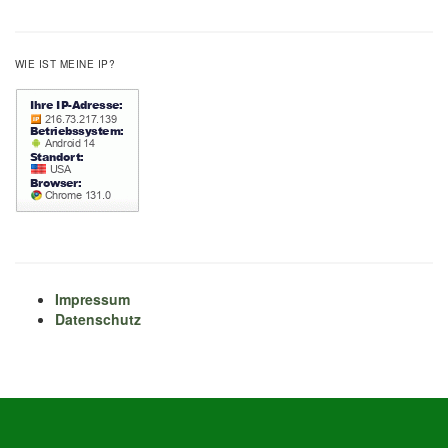
WIE IST MEINE IP?
Impressum
Datenschutz