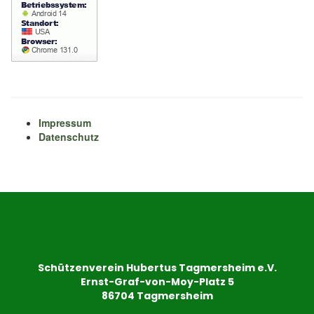
Impressum
Datenschutz
Schützenverein Hubertus Tagmersheim e.V.
Ernst-Graf-von-Moy-Platz 5
86704 Tagmersheim