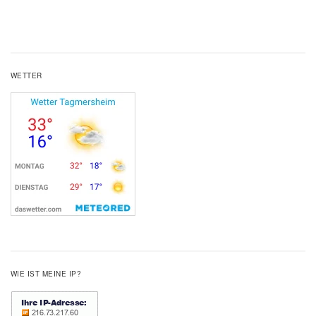
WETTER
WIE IST MEINE IP?